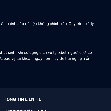
u chỉnh sửa dữ liệu không chính xác. Quy trình xử lý
hát sinh. Khi sử dụng dịch vụ tại Zbet, người chơi có
ước bảo vệ tài khoản ngay hôm nay để trải nghiệm ổn
THÔNG TIN LIÊN HỆ