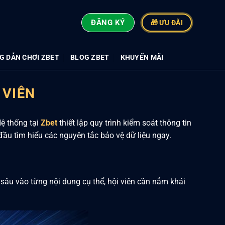
ĐĂNG KÝ
🎁 ƯU ĐÃI
 DẪN CHƠI ZBET
BLOG ZBET
KHUYẾN MÃI
 VIÊN
Hệ thống tại
Zbet
thiết lập quy trình kiểm soát thông tin
 đầu tìm hiểu các nguyên tắc bảo vệ dữ liệu ngay.
 sâu vào từng nội dung cụ thể, hội viên cần nắm khái