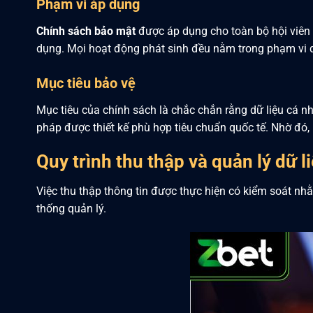
Phạm vi áp dụng
Chính sách bảo mật
được áp dụng cho toàn bộ hội viên k
dụng. Mọi hoạt động phát sinh đều nằm trong phạm vi qu
Mục tiêu bảo vệ
Mục tiêu của chính sách là chắc chắn rằng dữ liệu cá nhâ
pháp được thiết kế phù hợp tiêu chuẩn quốc tế. Nhờ đó, h
Quy trình thu thập và quản lý dữ 
Việc thu thập thông tin được thực hiện có kiểm soát nhằ
thống quản lý.