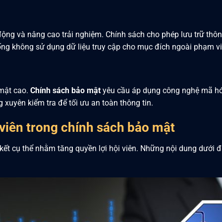
ng và nâng cao trải nghiệm. Chính sách cho phép lưu trữ thông ti
hống không sử dụng dữ liệu truy cập cho mục đích ngoài phạm v
 mật cao.
Chính sách bảo mật
yêu cầu áp dụng công nghệ mã hóa
 xuyên kiểm tra để tối ưu an toàn thông tin.
 viên trong chính sách bảo mật
kết cụ thể nhằm tăng quyền lợi hội viên. Những nội dung dưới 