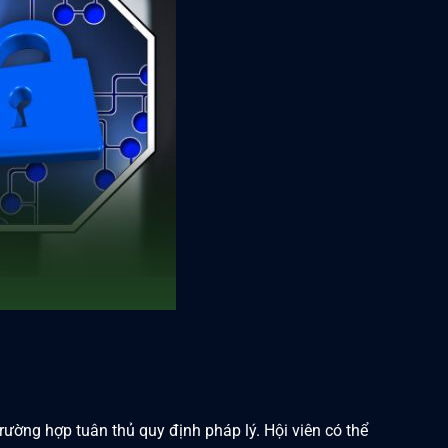
rường hợp tuân thủ quy định pháp lý. Hội viên có thể