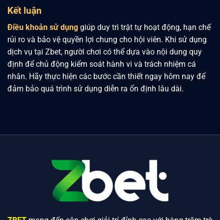
Kết luận
Điều khoản sử dụng
giúp duy trì trật tự hoạt động, hạn chế
rủi ro và bảo vệ quyền lợi chung cho hội viên. Khi sử dụng
dịch vụ tại Zbet, người chơi có thể dựa vào nội dung quy
định để chủ động kiểm soát hành vi và trách nhiệm cá
nhân. Hãy thực hiện các bước cần thiết ngay hôm nay để
đảm bảo quá trình sử dụng diễn ra ổn định lâu dài.