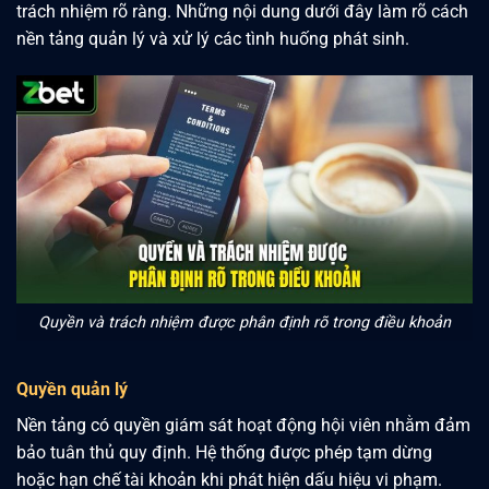
trách nhiệm rõ ràng. Những nội dung dưới đây làm rõ cách
nền tảng quản lý và xử lý các tình huống phát sinh.
Quyền và trách nhiệm được phân định rõ trong điều khoản
Quyền quản lý
Nền tảng có quyền giám sát hoạt động hội viên nhằm đảm
bảo tuân thủ quy định. Hệ thống được phép tạm dừng
hoặc hạn chế tài khoản khi phát hiện dấu hiệu vi phạm.