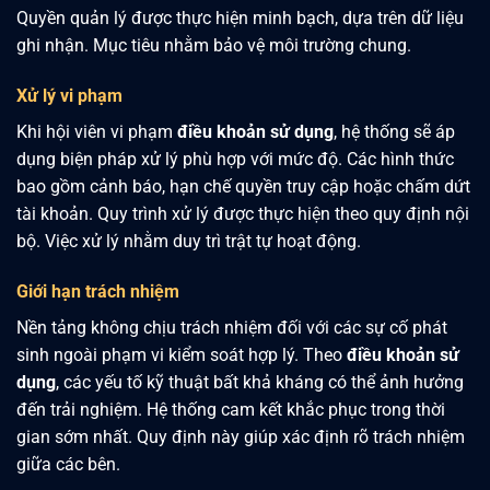
Quyền quản lý được thực hiện minh bạch, dựa trên dữ liệu
ghi nhận. Mục tiêu nhằm bảo vệ môi trường chung.
Xử lý vi phạm
Khi hội viên vi phạm
điều khoản sử dụng
, hệ thống sẽ áp
dụng biện pháp xử lý phù hợp với mức độ. Các hình thức
bao gồm cảnh báo, hạn chế quyền truy cập hoặc chấm dứt
tài khoản. Quy trình xử lý được thực hiện theo quy định nội
bộ. Việc xử lý nhằm duy trì trật tự hoạt động.
Giới hạn trách nhiệm
Nền tảng không chịu trách nhiệm đối với các sự cố phát
sinh ngoài phạm vi kiểm soát hợp lý. Theo
điều khoản sử
dụng
, các yếu tố kỹ thuật bất khả kháng có thể ảnh hưởng
đến trải nghiệm. Hệ thống cam kết khắc phục trong thời
gian sớm nhất. Quy định này giúp xác định rõ trách nhiệm
giữa các bên.