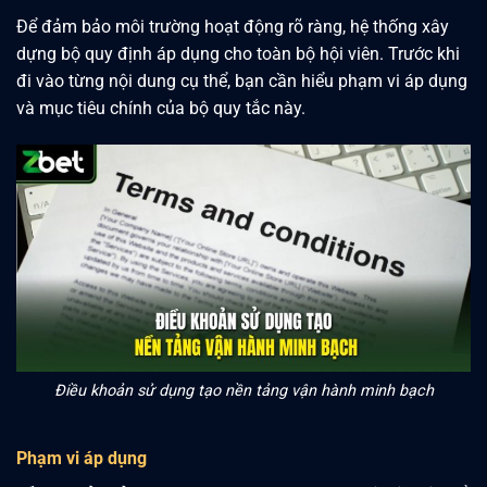
Để đảm bảo môi trường hoạt động rõ ràng, hệ thống xây
dựng bộ quy định áp dụng cho toàn bộ hội viên. Trước khi
đi vào từng nội dung cụ thể, bạn cần hiểu phạm vi áp dụng
và mục tiêu chính của bộ quy tắc này.
Điều khoản sử dụng tạo nền tảng vận hành minh bạch
Phạm vi áp dụng