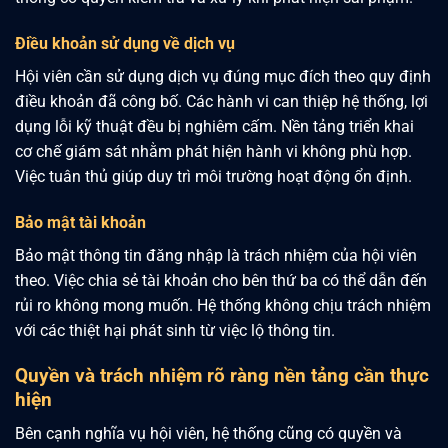
Điều khoản sử dụng về dịch vụ
Hội viên cần sử dụng dịch vụ đúng mục đích theo quy định
điều khoản đã công bố. Các hành vi can thiệp hệ thống, lợi
dụng lỗi kỹ thuật đều bị nghiêm cấm. Nền tảng triển khai
cơ chế giám sát nhằm phát hiện hành vi không phù hợp.
Việc tuân thủ giúp duy trì môi trường hoạt động ổn định.
Bảo mật tài khoản
Bảo mật thông tin đăng nhập là trách nhiệm của hội viên
theo. Việc chia sẻ tài khoản cho bên thứ ba có thể dẫn đến
rủi ro không mong muốn. Hệ thống không chịu trách nhiệm
với các thiệt hại phát sinh từ việc lộ thông tin.
Quyền và trách nhiệm rõ ràng nền tảng cần thực
hiện
Bên cạnh nghĩa vụ hội viên, hệ thống cũng có quyền và