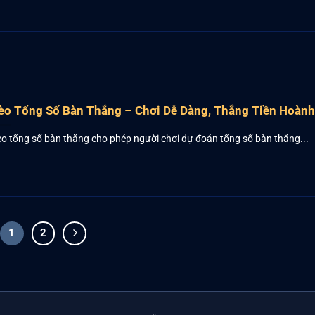
èo Tổng Số Bàn Thắng – Chơi Dễ Dàng, Thắng Tiền Hoành
o tổng số bàn thắng cho phép người chơi dự đoán tổng số bàn thắng...
1
2