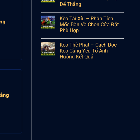
ở
lõi
Để Thắng
Kèo
tạo
Cược
sự
Không
3
uy
có
Cửa
Kèo Tài Xỉu – Phân Tích
tín
bình
–
ọng
của
luận
Mốc Bàn Và Chọn Cửa Đặt
Nguyên
ở
Zbet
Tắc
Phù Hợp
Kèo
Tham
Chấp
Gia
Không
Châu
Và
có
Á
Kèo Thẻ Phạt – Cách Đọc
Lưu
bình
–
Ý
luận
Kèo Cùng Yếu Tố Ảnh
Cách
ở
Quan
Hiểu
Hưởng Kết Quả
Kèo
Trọng
Và
Tài
Phân
Không
Xỉu
Tích
có
–
Hiệu
bình
Phân
Quả
luận
Tích
ở
Để
Mốc
Kèo
Thắng
Bàn
Thẻ
Và
Phạt
Chọn
hắng
–
Cửa
Cách
Đặt
Đọc
Phù
Kèo
Hợp
Cùng
Yếu
Tố
Ảnh
Hưởng
Kết
Quả