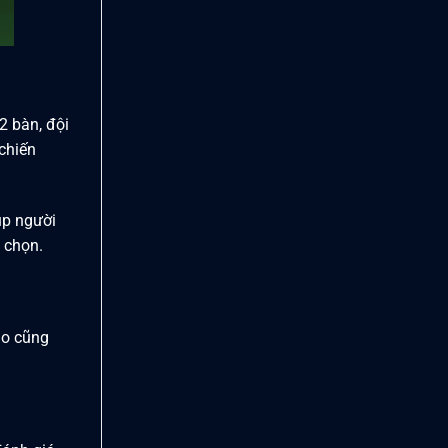
2 bàn, đội
chiến
úp người
a chọn.
ào cũng