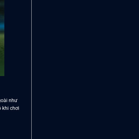
goài như
 khi chơi