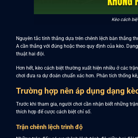
Kèo cách biệ
Nguyên tắc tính thắng dựa trên chênh lệch bàn thắng thự
A cần thắng với đúng hoặc theo quy định của kèo. Dạng
thuật hai đội.
Hơn hết, kèo cách biệt thường xuất hiện nhiều ở các trậ
chơi đưa ra dự đoán chuẩn xác hơn. Phân tích thống kê, 
Trường hợp nên áp dụng dạng kèo
Trước khi tham gia, người chơi cần nhận biết những trậ
thích hợp để cược cách biệt chỉ số.
Trận chênh lệch trình độ