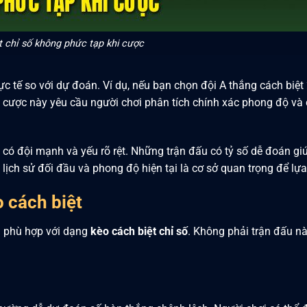
t chỉ số không phức tạp khi cược
c tế so với dự đoán. Ví dụ, nếu bạn chọn đội A thắng cách biệt 
 cược này yêu cầu người chơi phân tích chính xác phong độ và 
n có đội mạnh và yếu rõ rệt. Những trận đấu có tỷ số dễ đoán gi
lịch sử đối đầu và phong độ hiện tại là cơ sở quan trọng để lự
 cách biệt
n phù hợp với dạng
kèo cách biệt chỉ số
. Không phải trận đấu n